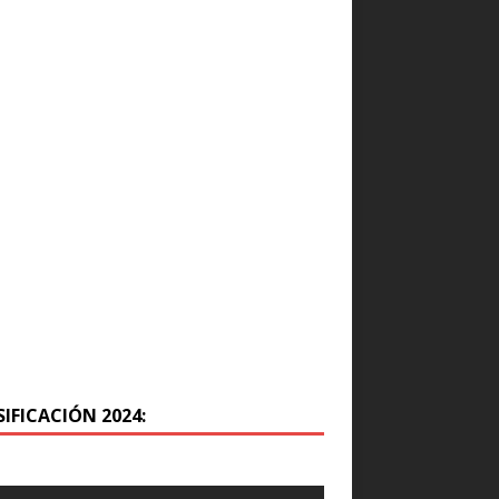
IFICACIÓN 2024: