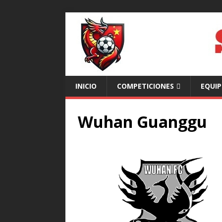
INICIO
COMPETICIONES
EQUI
Wuhan Guanggu