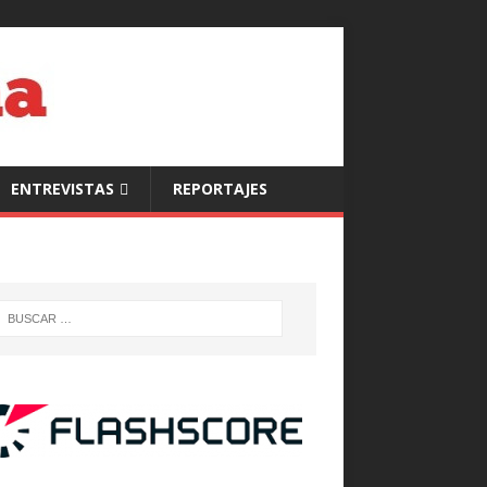
ENTREVISTAS
REPORTAJES