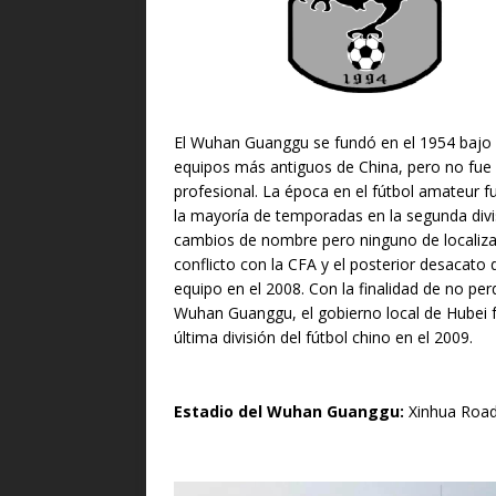
El Wuhan Guanggu se fundó en el 1954 bajo 
equipos más antiguos de China, pero no fue 
profesional. La época en el fútbol amateur f
la mayoría de temporadas en la segunda divis
cambios de nombre pero ninguno de localizac
conflicto con la CFA y el posterior desacato d
equipo en el 2008. Con la finalidad de no perde
Wuhan Guanggu, el gobierno local de Hubei 
última división del fútbol chino en el 2009.
Estadio del Wuhan Guanggu:
Xinhua Road