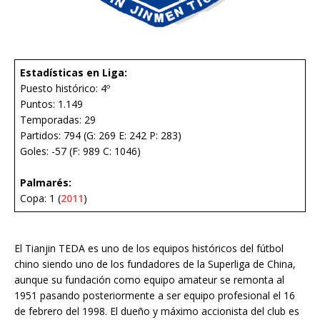
Estadísticas en Liga:
Puesto histórico: 4º
Puntos: 1.149
Temporadas: 29
Partidos: 794 (G: 269 E: 242 P: 283)
Goles: -57 (F: 989 C: 1046)
Palmarés:
Copa: 1 (
2011
)
El Tianjin TEDA es uno de los equipos históricos del fútbol
chino siendo uno de los fundadores de la Superliga de China,
aunque su fundación como equipo amateur se remonta al
1951 pasando posteriormente a ser equipo profesional el 16
de febrero del 1998. El dueño y máximo accionista del club es