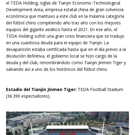
el TEDA Holding, siglas de Tianjin Economic-Technological
Development Area, empresa estatal china de gran solvencia
económica que mantuvo a este club en la máxima categoría
del fútbol chino compitiendo año tras año con los mejores
equipos del gigante asiático hasta el 2021. En ese año, el
TEDA Holding sufrió una gran crisis financiera que se tradujo
en una cuantiosa deuda para el equipo de Tianjin. La
desaparición estaba certificada hasta que en el día previo a la
disolución definitiva, el gobierno local se hizo cargo de la
deuda y del club, renombrándolo como Tianjin Jinmen Tiger y
salvando así a uno de los históricos del fútbol chino.
Estadio del Tianjin Jinmen Tiger:
TEDA Football Stadium
(36.390 espectadores).