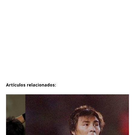
Artículos relacionados: