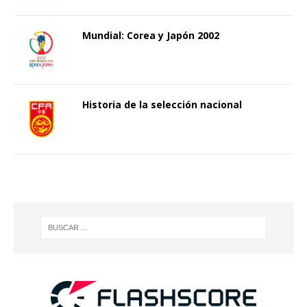
Mundial: Corea y Japón 2002
Historia de la selección nacional