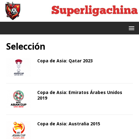
Selección
Copa de Asia: Qatar 2023
Copa de Asia: Emiratos Árabes Unidos
2019
Copa de Asia: Australia 2015