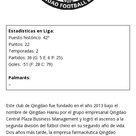
Estadísticas en Liga:
Puesto histórico: 42º
Puntos: 22
Temporadas: 2
Partidos: 36 (G: 5 E: 6 P: 25)
Goles: -51 (F: 28 C: 79)
Palmarés:
–
Este club de Qingdao fue fundado en el año 2013 bajo el
nombre de Qingdao Hainiu por el grupo empresarial Qingdao
Central Plaza Business Management y logró el ascenso a la
segunda división del fútbol chino en su segundo año de vida.
Dos años más tarde, la empresa farmacéutica Qingdao