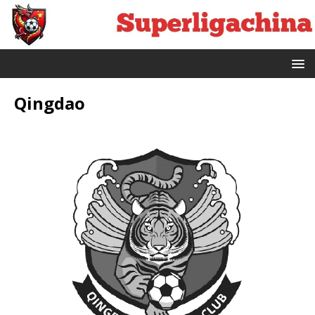
Qingdao