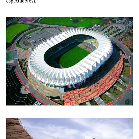
espectadores).