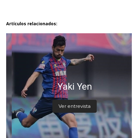
Artículos relacionados:
Yaki Yen
Ver entrevista