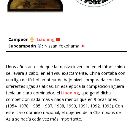
Campeón
:
Liaoning
Subcampeón
:
Nissan Yokohama
Unos años antes de que la masiva inversión en el fútbol chino
se llevara a cabo, en el 1990 exactamente, China contaba con
una liga de fútbol amateur de bajo nivel comparada con las
diferentes ligas asiáticas. En esa época la competición liguera
tenía un claro dominador, el
Liaoning
, que ganó dicha
competición nada más y nada menos que en 9 ocasiones
(1954, 1978, 1985, 1987, 1988, 1990, 1991, 1992, 1993). Con
este claro dominio nacional, el objetivo de la Champions de
Asia se hacía cada vez más importante.