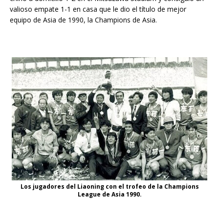
valioso empate 1-1 en casa que le dio el título de mejor
equipo de Asia de 1990, la Champions de Asia.
Los jugadores del Liaoning con el trofeo de la Champions
League de Asia 1990.