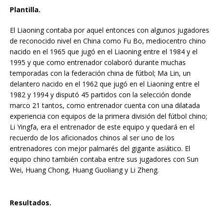
Plantilla.
El Liaoning contaba por aquel entonces con algunos jugadores
de reconocido nivel en China como Fu Bo, mediocentro chino
nacido en el 1965 que jugó en el Liaoning entre el 1984 y el
1995 y que como entrenador colaboró durante muchas
temporadas con la federación china de fútbol; Ma Lin, un
delantero nacido en el 1962 que jugó en el Liaoning entre el
1982 y 1994 y disputó 45 partidos con la selección donde
marco 21 tantos, como entrenador cuenta con una dilatada
experiencia con equipos de la primera división del fútbol chino;
Li Yingfa, era el entrenador de este equipo y quedará en el
recuerdo de los aficionados chinos al ser uno de los
entrenadores con mejor palmarés del gigante asiático. El
equipo chino también contaba entre sus jugadores con Sun
Wei, Huang Chong, Huang Guoliang y Li Zheng.
Resultados.