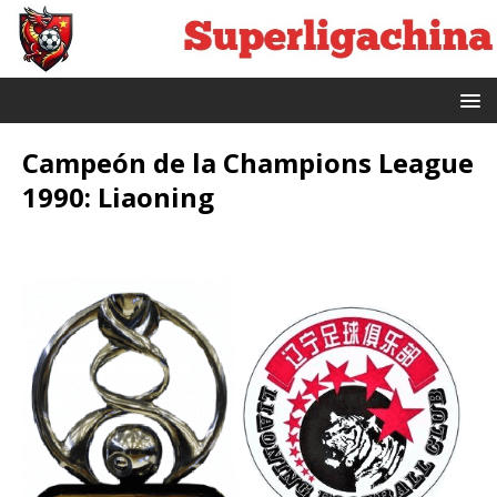
Campeón de la Champions League
1990: Liaoning