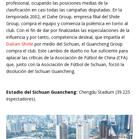
profesional, ocupando las posiciones medias de la
clasificación en casi todas las campañas disputadas. En la
temporada 2002, el Dahe Group, empresa filial del Shide
Group, compra el equipo y comienza la polémica en torno al
club. Con el fin de dar por finalizadas las especulaciones de la
influencia y por tanto, competencia desleal, que impartía el
Dalian Shide
por medio del Sichuan, el Guancheng Group
compra el club. Este cambio de dueño no fue suficiente para
aplacar las críticas de la Asociación de Fútbol de China (CFA)
que, junto con la Asociación de Fútbol de Sichuan, forzó la
disolución del Sichuan Guancheng.
Estadio del Sichuan Guancheng:
Chengdu Stadium (39.225
espectadores).