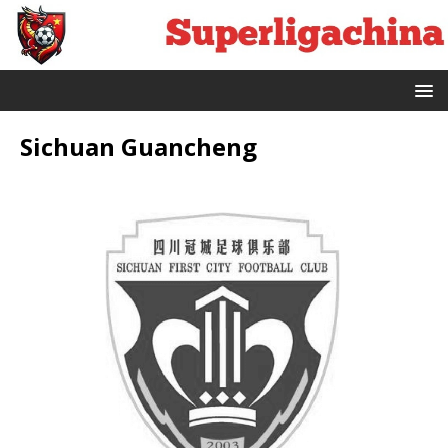
Sichuan Guancheng