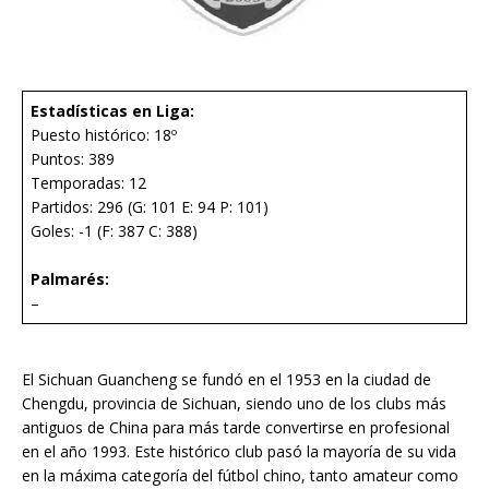
Estadísticas en Liga:
Puesto histórico: 18º
Puntos: 389
Temporadas: 12
Partidos: 296 (G: 101 E: 94 P: 101)
Goles: -1 (F: 387 C: 388)
Palmarés:
–
El Sichuan Guancheng se fundó en el 1953 en la ciudad de
Chengdu, provincia de Sichuan, siendo uno de los clubs más
antiguos de China para más tarde convertirse en profesional
en el año 1993. Este histórico club pasó la mayoría de su vida
en la máxima categoría del fútbol chino, tanto amateur como