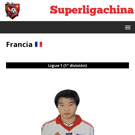
Francia
Ligue 1 (1ª división)